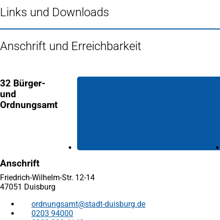
Links und Downloads
Anschrift und Erreichbarkeit
32 Bürger-
und
Ordnungsamt
Anschrift
Friedrich-Wilhelm-Str. 12-14
47051 Duisburg
ordnungsamt
stadt-duisburg
de
0203 94000