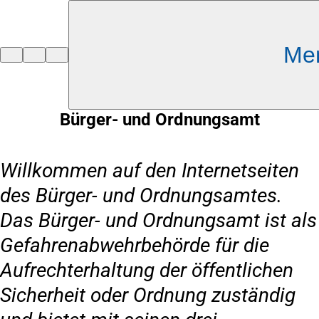
Inhalt anspringen
Me
Zur
Startseite
Bürger- und Ordnungsamt
Willkommen auf den Internetseiten
des Bürger- und Ordnungsamtes.
Das Bürger- und Ordnungsamt ist als
Gefahrenabwehrbehörde für die
Aufrechterhaltung der öffentlichen
Sicherheit oder Ordnung zuständig