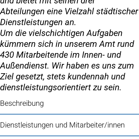
und bietet mit seinen drei
Abteilungen eine Vielzahl städtischer
Dienstleistungen an.
Um die vielschichtigen Aufgaben
kümmern sich in unserem Amt rund
430 Mitarbeitende im Innen- und
Außendienst. Wir haben es uns zum
Ziel gesetzt, stets kundennah und
dienstleistungsorientiert zu sein.
Beschreibung
Dienstleistungen und Mitarbeiter/innen