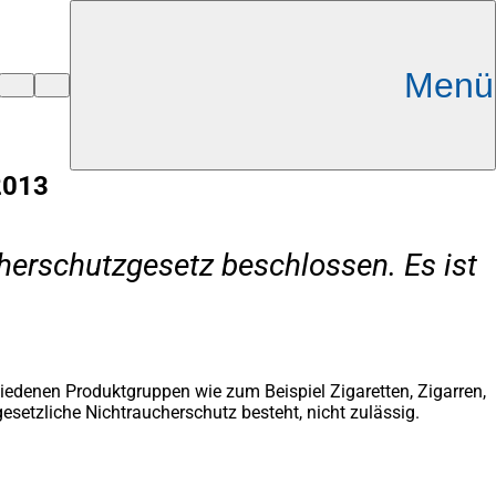
Menü
2013
erschutzgesetz beschlossen. Es ist
edenen Produktgruppen wie zum Beispiel Zigaretten, Zigarren,
gesetzliche Nichtraucherschutz besteht, nicht zulässig.