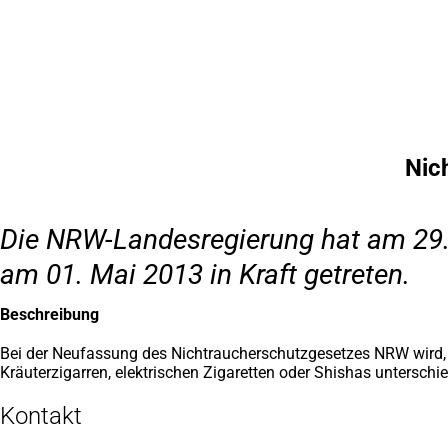
Inhalt anspringen
Zur
Startseite
Nic
Die NRW-Landesregierung hat am 29.
am 01. Mai 2013 in Kraft getreten.
Beschreibung
Bei der Neufassung des Nichtraucherschutzgesetzes NRW wird, 
Kräuterzigarren, elektrischen Zigaretten oder Shishas unterschie
Kontakt