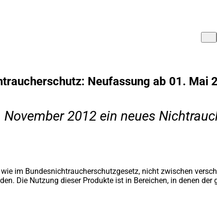
htraucherschutz: Neufassung ab 01. Mai 
 November 2012 ein neues Nichtrauch
wie im Bundesnichtraucherschutzgesetz, nicht zwischen verschi
den. Die Nutzung dieser Produkte ist in Bereichen, in denen der 