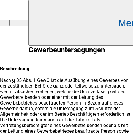
Inhalt anspringen
Me
Zur
Startseite
Gewerbeuntersagungen
Beschreibung
Nach § 35 Abs. 1 GewO ist die Ausübung eines Gewerbes von
der zuständigen Behörde ganz oder teilweise zu untersagen,
wenn Tatsachen vorliegen, welche die Unzuverlässigkeit des
Gewerbetreibenden oder einer mit der Leitung des
Gewerbebetriebes beauftragten Person in Bezug auf dieses
Gewerbe dartun, sofern die Untersagung zum Schutze der
Allgemeinheit oder der im Betrieb Beschäftigten erforderlich ist.
Die Untersagung kann auch auf die Tätigkeit als
Vertretungsberechtigter eines Gewerbetreibenden oder als mit
der Leitung eines Gewerbebetriebes beauftragte Person sowie