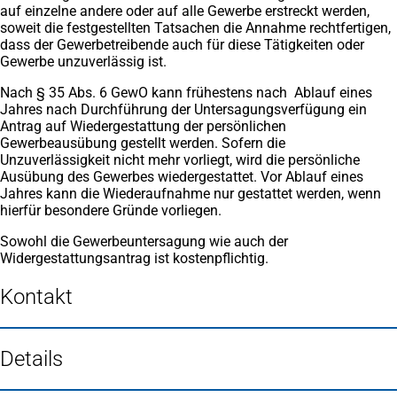
auf einzelne andere oder auf alle Gewerbe erstreckt werden,
soweit die festgestellten Tatsachen die Annahme rechtfertigen,
dass der Gewerbetreibende auch für diese Tätigkeiten oder
Gewerbe unzuverlässig ist.
Nach § 35 Abs. 6 GewO kann frühestens nach Ablauf eines
Jahres nach Durchführung der Untersagungsverfügung ein
Antrag auf Wiedergestattung der persönlichen
Gewerbeausübung gestellt werden. Sofern die
Unzuverlässigkeit nicht mehr vorliegt, wird die persönliche
Ausübung des Gewerbes wiedergestattet. Vor Ablauf eines
Jahres kann die Wiederaufnahme nur gestattet werden, wenn
hierfür besondere Gründe vorliegen.
Sowohl die Gewerbeuntersagung wie auch der
Widergestattungsantrag ist kostenpflichtig.
Kontakt
Details