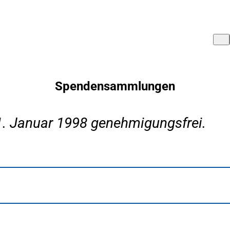
Spendensammlungen
. Januar 1998 genehmigungsfrei.