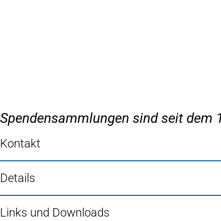
Inhalt anspringen
Zur
Startseite
Spendensammlungen sind seit dem 1
Kontakt
Details
Links und Downloads