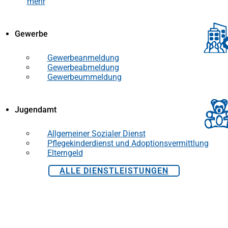
mehr
Gewerbe
Gewerbeanmeldung
Gewerbeabmeldung
Gewerbeummeldung
Jugendamt
Allgemeiner Sozialer Dienst
Pflegekinderdienst und Adoptionsvermittlung
Elterngeld
ALLE DIENSTLEISTUNGEN