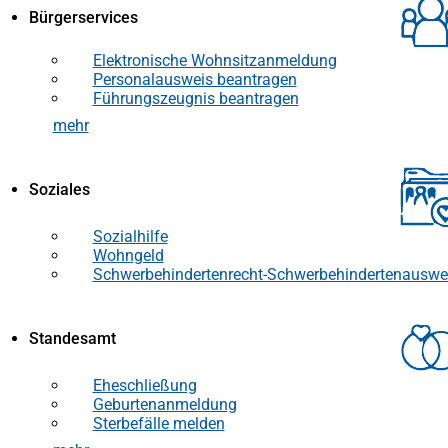
Bürgerservices
Elektronische Wohnsitzanmeldung
Personalausweis beantragen
Führungszeugnis beantragen
mehr
Soziales
Sozialhilfe
Wohngeld
Schwerbehindertenrecht-Schwerbehindertenauswe
Standesamt
Eheschließung
Geburtenanmeldung
Sterbefälle melden