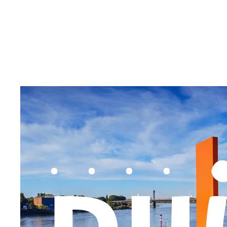
Inhalt anspringen