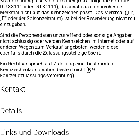
Städtekennung reservieren können (max. folgende Formate:
DU-XX111 oder DU-X1111), da sonst das entsprechende
Merkmal nicht auf das Kennzeichen passt. Das Merkmal („H“,
„E“ oder der Saisonzeitraum) ist bei der Reservierung nicht mit
einzugeben.
Sind die Personendaten unzutreffend oder sonstige Angaben
nicht schlüssig oder werden Kennzeichen im Internet oder auf
anderen Wegen zum Verkauf angeboten, werden diese
ebenfalls durch die Zulassungsstelle gelöscht.
Ein Rechtsanspruch auf Zuteilung einer bestimmten
Kennzeichenkombination besteht nicht (§ 9
Fahrzeugzulassungs-Verordnung).
Kontakt
Details
Links und Downloads