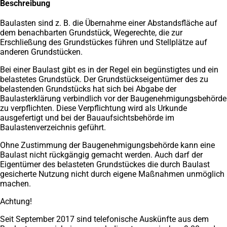
Beschreibung
Baulasten sind z. B. die Übernahme einer Abstandsfläche auf
dem benachbarten Grundstück, Wegerechte, die zur
Erschließung des Grundstückes führen und Stellplätze auf
anderen Grundstücken.
Bei einer Baulast gibt es in der Regel ein begünstigtes und ein
belastetes Grundstück. Der Grundstückseigentümer des zu
belastenden Grundstücks hat sich bei Abgabe der
Baulasterklärung verbindlich vor der Baugenehmigungsbehörde
zu verpflichten. Diese Verpflichtung wird als Urkunde
ausgefertigt und bei der Bauaufsichtsbehörde im
Baulastenverzeichnis geführt.
Ohne Zustimmung der Baugenehmigungsbehörde kann eine
Baulast nicht rückgängig gemacht werden. Auch darf der
Eigentümer des belasteten Grundstückes die durch Baulast
gesicherte Nutzung nicht durch eigene Maßnahmen unmöglich
machen.
Achtung!
Seit September 2017 sind telefonische Auskünfte aus dem