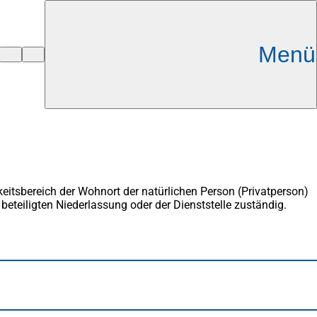
Menü
itsbereich der Wohnort der natürlichen Person (Privatperson)
eteiligten Niederlassung oder der Dienststelle zuständig.