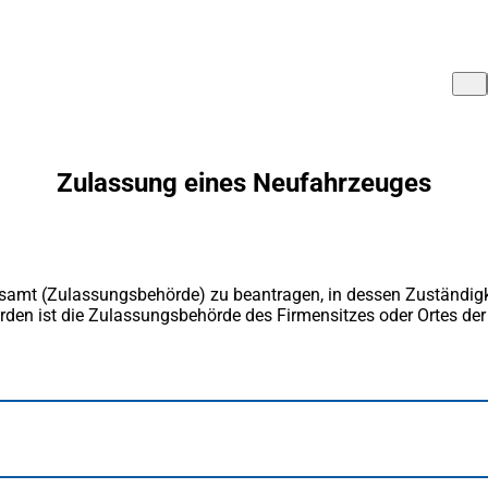
Zulassung eines Neufahrzeuges
samt (Zulassungsbehörde) zu beantragen, in dessen Zuständigke
den ist die Zulassungsbehörde des Firmensitzes oder Ortes der b