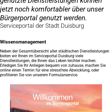
genutzte Dienstleistungen können
jetzt noch komfortabler über unser
Bürgerportal genutzt werden.
Serviceportal der Stadt Duisburg
Wissensmanagement
Neben der Gesamtübersicht aller städtischen Dienstleistungen
bieten wir Ihnen im Serviceportal Duisburg viele
Dienstleistungen, die Ihnen das Leben leichter machen.
Erledigen Sie Ihr Anliegen bequem von zuhause, machen Sie
online einen Termin für eine stressfreie Abwicklung, oder
profitieren Sie von unserem Formularservice.