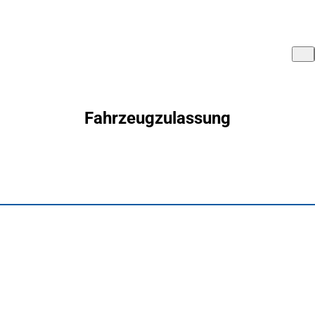
Fahrzeugzulassung