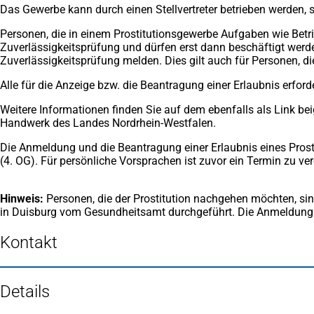
Das Gewerbe kann durch einen Stellvertreter betrieben werden, so
Personen, die in einem Prostitutionsgewerbe Aufgaben wie Betri
Zuverlässigkeitsprüfung und dürfen erst dann beschäftigt werde
Zuverlässigkeitsprüfung melden. Dies gilt auch für Personen, di
Alle für die Anzeige bzw. die Beantragung einer Erlaubnis erfo
Weitere Informationen finden Sie auf dem ebenfalls als Link bei
Handwerk des Landes Nordrhein-Westfalen.
Die Anmeldung und die Beantragung einer Erlaubnis eines Prost
(4. OG). Für persönliche Vorsprachen ist zuvor ein Termin zu ve
Hinweis:
Personen, die der Prostitution nachgehen möchten, sin
in Duisburg vom Gesundheitsamt durchgeführt. Die Anmeldung i
Kontakt
Details