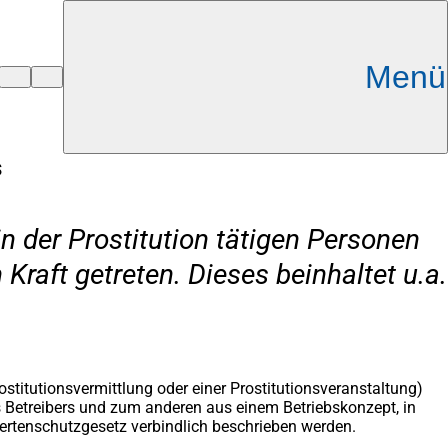
Menü
s
 der Prostitution tätigen Personen
Kraft getreten. Dieses beinhaltet u.a.
rostitutionsvermittlung oder einer Prostitutionsveranstaltung)
es Betreibers und zum anderen aus einem Betriebskonzept, in
rtenschutzgesetz verbindlich beschrieben werden.