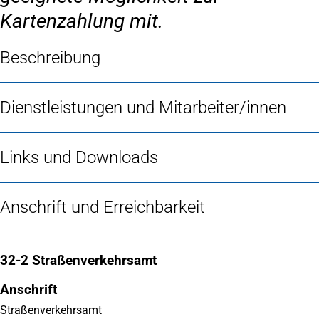
Kartenzahlung mit.
Beschreibung
Dienstleistungen und Mitarbeiter/innen
Links und Downloads
Anschrift und Erreichbarkeit
32-2 Straßenverkehrsamt
Anschrift
Straßenverkehrsamt