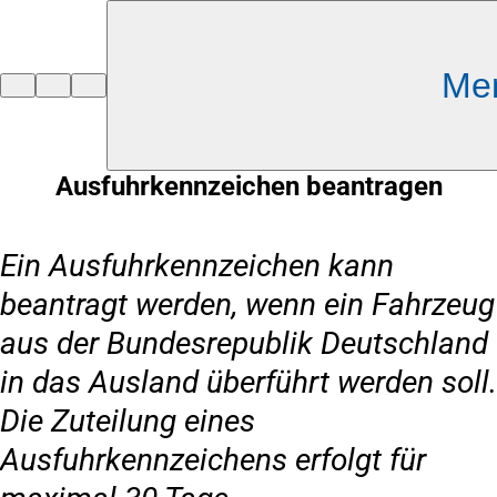
Inhalt anspringen
Me
Zur
Startseite
Ausfuhrkennzeichen beantragen
Ein Ausfuhrkennzeichen kann
beantragt werden, wenn ein Fahrzeug
aus der Bundesrepublik Deutschland
in das Ausland überführt werden soll.
Die Zuteilung eines
Ausfuhrkennzeichens erfolgt für