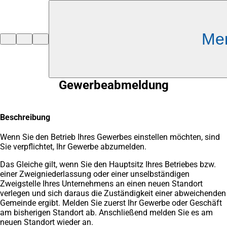
Inhalt anspringen
Me
Zur
Startseite
Gewerbeabmeldung
Beschreibung
Wenn Sie den Betrieb Ihres Gewerbes einstellen möchten, sind
Sie verpflichtet, Ihr Gewerbe abzumelden.
Das Gleiche gilt, wenn Sie den Hauptsitz Ihres Betriebes bzw.
einer Zweigniederlassung oder einer unselbständigen
Zweigstelle Ihres Unternehmens an einen neuen Standort
verlegen und sich daraus die Zuständigkeit einer abweichenden
Gemeinde ergibt. Melden Sie zuerst Ihr Gewerbe oder Geschäft
am bisherigen Standort ab. Anschließend melden Sie es am
neuen Standort wieder an.