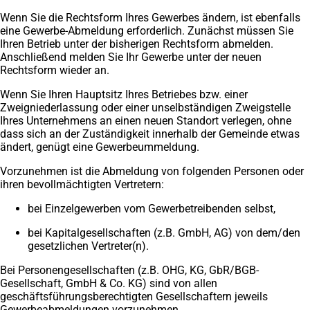
Wenn Sie die Rechtsform Ihres Gewerbes ändern, ist ebenfalls
eine Gewerbe-Abmeldung erforderlich. Zunächst müssen Sie
Ihren Betrieb unter der bisherigen Rechtsform abmelden.
Anschließend melden Sie Ihr Gewerbe unter der neuen
Rechtsform wieder an.
Wenn Sie Ihren Hauptsitz Ihres Betriebes bzw. einer
Zweigniederlassung oder einer unselbständigen Zweigstelle
Ihres Unternehmens an einen neuen Standort verlegen, ohne
dass sich an der Zuständigkeit innerhalb der Gemeinde etwas
ändert, genügt eine Gewerbeummeldung.
Vorzunehmen ist die Abmeldung von folgenden Personen oder
ihren bevollmächtigten Vertretern:
bei Einzelgewerben vom Gewerbetreibenden selbst,
bei Kapitalgesellschaften (z.B. GmbH, AG) von dem/den
gesetzlichen Vertreter(n).
Bei Personengesellschaften (z.B. OHG, KG, GbR/BGB-
Gesellschaft, GmbH & Co. KG) sind von allen
geschäftsführungsberechtigten Gesellschaftern jeweils
Gewerbeabmeldungen vorzunehmen