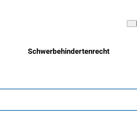
Schwerbehindertenrecht