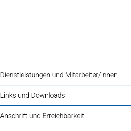
Inhalt anspringen
Zur
Startseite
Dienstleistungen und Mitarbeiter/innen
Links und Downloads
Anschrift und Erreichbarkeit