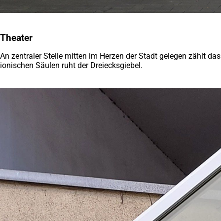
Theater
An zentraler Stelle mitten im Herzen der Stadt gelegen zählt d
ionischen Säulen ruht der Dreiecksgiebel.