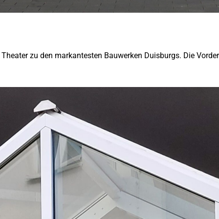
as Theater zu den markantesten Bauwerken Duisburgs. Die Vorderf