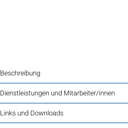
Inhalt anspringen
Zur
Startseite
Beschreibung
Dienstleistungen und Mitarbeiter/innen
Links und Downloads