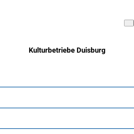
Kulturbetriebe Duisburg