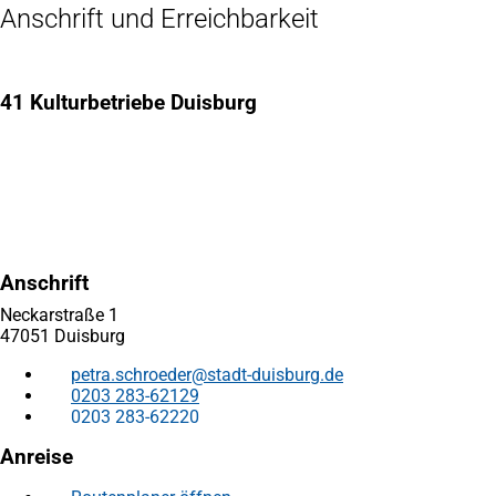
Anschrift und Erreichbarkeit
41 Kulturbetriebe Duisburg
Anschrift
Neckarstraße 1
47051 Duisburg
petra.schroeder
stadt-duisburg
de
0203 283-62129
0203 283-62220
Anreise