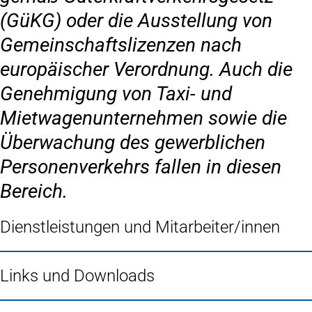
(GüKG) oder die Ausstellung von
Gemeinschaftslizenzen nach
europäischer Verordnung. Auch die
Genehmigung von Taxi- und
Mietwagenunternehmen sowie die
Überwachung des gewerblichen
Personenverkehrs fallen in diesen
Bereich.
Dienstleistungen und Mitarbeiter/innen
Links und Downloads