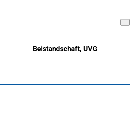
Beistandschaft, UVG