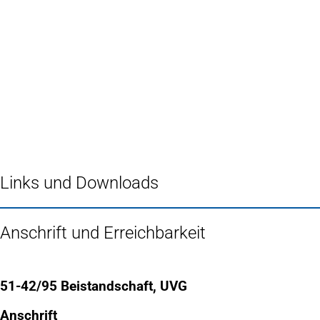
Inhalt anspringen
Zur
Startseite
Links und Downloads
Anschrift und Erreichbarkeit
51-42/95 Beistandschaft, UVG
Anschrift