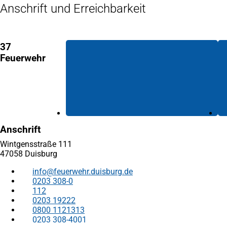
Anschrift und Erreichbarkeit
37
Feuerwehr
Anschrift
Wintgensstraße 111
47058 Duisburg
info
feuerwehr.duisburg
de
0203 308-0
112
0203 19222
0800 1121313
0203 308-4001