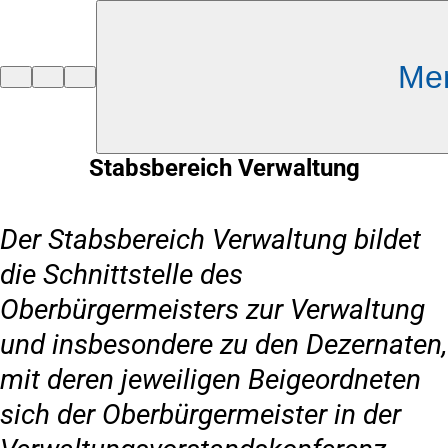
Inhalt anspringen
Me
Zur
Startseite
Stabsbereich Verwaltung
Der Stabsbereich Verwaltung bildet
die Schnittstelle des
Oberbürgermeisters zur Verwaltung
und insbesondere zu den Dezernaten,
mit deren jeweiligen Beigeordneten
sich der Oberbürgermeister in der