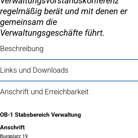
Verwaltungsvorstandskonferenz
regelmäßig berät und mit denen er
gemeinsam die
Verwaltungsgeschäfte führt.
Beschreibung
Links und Downloads
Anschrift und Erreichbarkeit
OB-1 Stabsbereich Verwaltung
Anschrift
Burgplatz 19