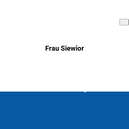
Frau Siewior