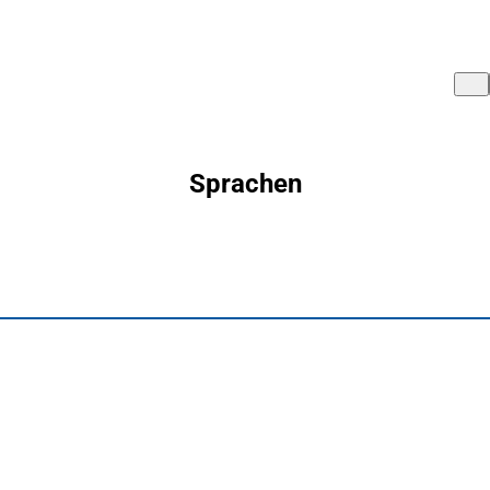
Sprachen