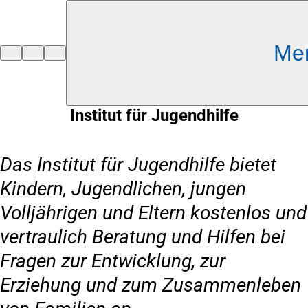
Inhalt anspringen
Me
Zur
Startseite
Institut für Jugendhilfe
Das Institut für Jugendhilfe bietet
Kindern, Jugendlichen, jungen
Volljährigen und Eltern kostenlos und
vertraulich Beratung und Hilfen bei
Fragen zur Entwicklung, zur
Erziehung und zum Zusammenleben