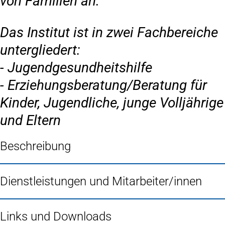
von Familien an.
Das Institut ist in zwei Fachbereiche
untergliedert:
- Jugendgesundheitshilfe
- Erziehungsberatung/Beratung für
Kinder, Jugendliche, junge Volljährige
und Eltern
Beschreibung
Dienstleistungen und Mitarbeiter/innen
Links und Downloads