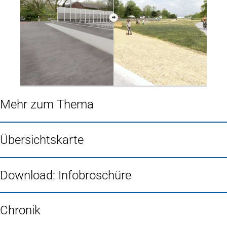
Mehr zum Thema
Übersichtskarte
Download: Infobroschüre
Chronik