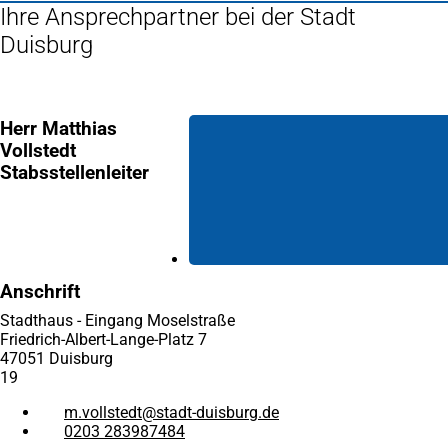
Ihre Ansprechpartner bei der Stadt
Duisburg
Herr Matthias
Vollstedt
Stabsstellenleiter
Anschrift
Stadthaus - Eingang Moselstraße
Friedrich-Albert-Lange-Platz 7
47051 Duisburg
19
m.vollstedt
stadt-duisburg
de
0203 283987484