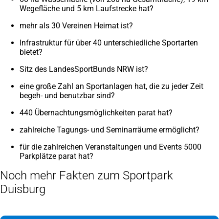
Wegefläche und 5 km Laufstrecke hat?
mehr als 30 Vereinen Heimat ist?
Infrastruktur für über 40 unterschiedliche Sportarten
bietet?
Sitz des LandesSportBunds NRW ist?
eine große Zahl an Sportanlagen hat, die zu jeder Zeit
begeh- und benutzbar sind?
440 Übernachtungsmöglichkeiten parat hat?
zahlreiche Tagungs- und Seminarräume ermöglicht?
für die zahlreichen Veranstaltungen und Events 5000
Parkplätze parat hat?
Noch mehr Fakten zum Sportpark
Duisburg