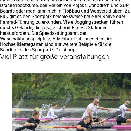
Drachenbootkurse, den Verleih von Kajaks, Canadiern und SUP
Boards oder man kann sich in Floßbau und Wasserski üben. Zu
Fuß gilt es den Sportpark beispielsweise bei einer Rallye oder
Fahrrad-Führung zu erkunden. Viele Joggingstrecken führen
durchs Gelände, die zusätzlich mit Fitness-Stationen
herausfordern. Die Speedskatingbahn, der
Wasseraktionsspielplatz, Adventure-Golf oder eben der
Hochseilklettergarten sind nur weitere Beispiele für die
Bandbreite des Sportparks Duisburg.
Viel Platz für große Veranstaltungen