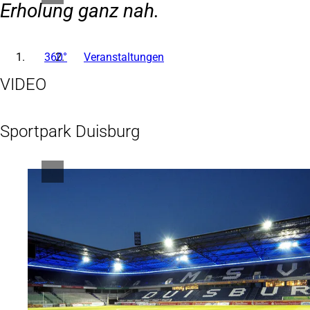
Erholung ganz nah.
360°
Veranstaltungen
VIDEO
Sportpark Duisburg