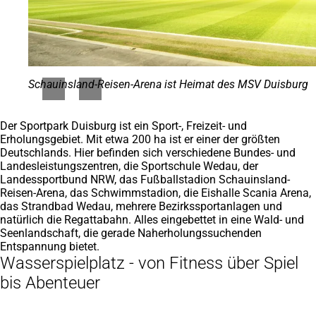
Schauinsland-Reisen-Arena ist Heimat des MSV Duisburg
Der Sportpark Duisburg ist ein Sport-, Freizeit- und
Erholungsgebiet. Mit etwa 200 ha ist er einer der größten
Deutschlands. Hier befinden sich verschiedene Bundes- und
Landesleistungszentren, die Sportschule Wedau, der
Landessportbund NRW, das Fußballstadion Schauinsland-
Reisen-Arena, das Schwimmstadion, die Eishalle Scania Arena,
das Strandbad Wedau, mehrere Bezirkssportanlagen und
natürlich die Regattabahn. Alles eingebettet in eine Wald- und
Seenlandschaft, die gerade Naherholungssuchenden
Entspannung bietet.
Wasserspielplatz - von Fitness über Spiel
bis Abenteuer