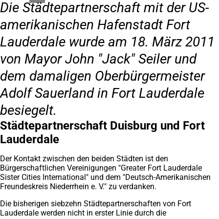
Die Städtepartnerschaft mit der US-
amerikanischen Hafenstadt Fort
Lauderdale wurde am 18. März 2011
von Mayor John "Jack" Seiler und
dem damaligen Oberbürgermeister
Adolf Sauerland in Fort Lauderdale
besiegelt.
Städtepartnerschaft Duisburg und Fort
Lauderdale
Der Kontakt zwischen den beiden Städten ist den
Bürgerschaftlichen Vereinigungen "Greater Fort Lauderdale
Sister Cities International" und dem "Deutsch-Amerikanischen
Freundeskreis Niederrhein e. V." zu verdanken.
Die bisherigen siebzehn Städtepartnerschaften von Fort
Lauderdale werden nicht in erster Linie durch die