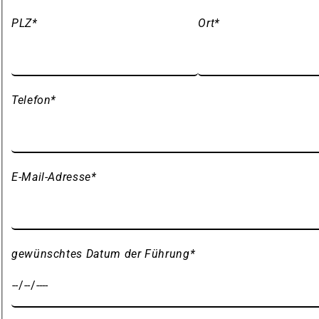
PLZ
*
Ort
*
Telefon
*
E-Mail-Adresse
*
gewünschtes Datum der Führung
*