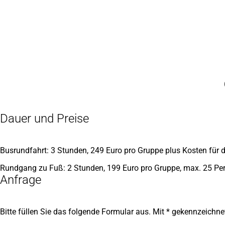
Inhalt anspringen
Zur
Startseite
Dauer und Preise
Busrundfahrt: 3 Stunden, 249 Euro pro Gruppe plus Kosten für
Rundgang zu Fuß: 2 Stunden, 199 Euro pro Gruppe, max. 25 Pe
Anfrage
Bitte füllen Sie das folgende Formular aus. Mit * gekennzeichnete