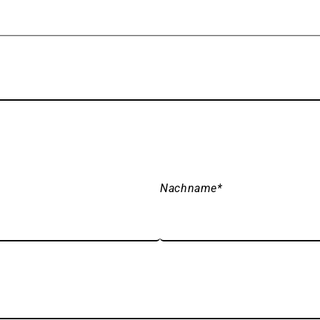
Nachname
*