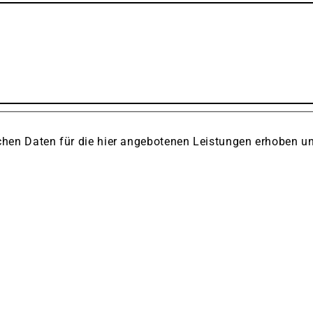
lichen Daten für die hier angebotenen Leistungen erhoben 