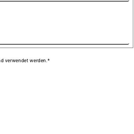
und verwendet werden.
*