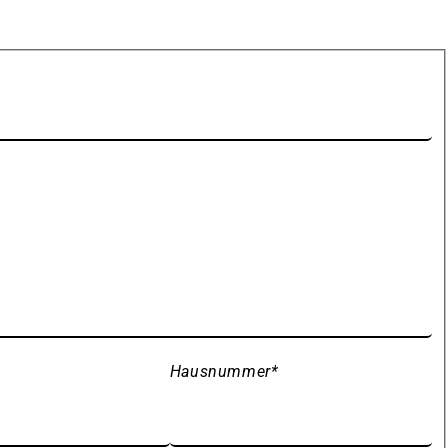
Hausnummer
*