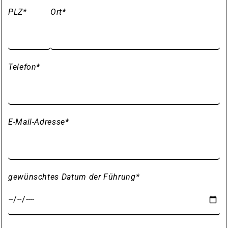
PLZ
*
Ort
*
Telefon
*
E-Mail-Adresse
*
gewünschtes Datum der Führung
*