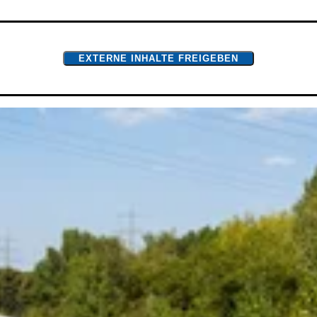
EXTERNE INHALTE FREIGEBEN