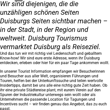
Wir sind diejenigen, die die
unzähligen schönen Seiten
Duisburgs Seiten sichtbar machen –
in der Stadt, in der Region und
weltweit. Duisburg Tourismus
vermarktet Duisburg als Reiseziel.
Und das tun wir mit richtig viel Leidenschaft und geballtem
Know-how! Wir sind eure erste Adresse, wenn ihr Duisburg
entdecken, erleben oder hier für ein paar Tage ankommen wollt.
In unserer Tourist Information empfangen wir Besucherinnen
und Besucher aus aller Welt, organisieren Führungen und
Touren, helfen bei der Unterkunftssuche und teilen wertvolle
Insidertipps, damit bei uns alle eine richtig gute Zeit haben. Ob
ihr eine private Städtereise plant, mit eurem Verein auf den
Spuren der Industriekultur unterwegs sein wollt oder als
Unternehmen die passende Location für Tagungen und
Incentives sucht – wir finden genau das Angebot, das zu euch
passt.