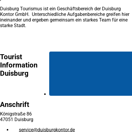
Duisburg Tourismus ist ein Geschäftsbereich der Duisburg
Kontor GmbH. Unterschiedliche Aufgabenbereiche greifen hier
ineinander und ergeben gemeinsam ein starkes Team für eine
starke Stadt.
Tourist
Information
Duisburg
Anschrift
Königstraße 86
47051 Duisburg
service
duisburgkontor
de