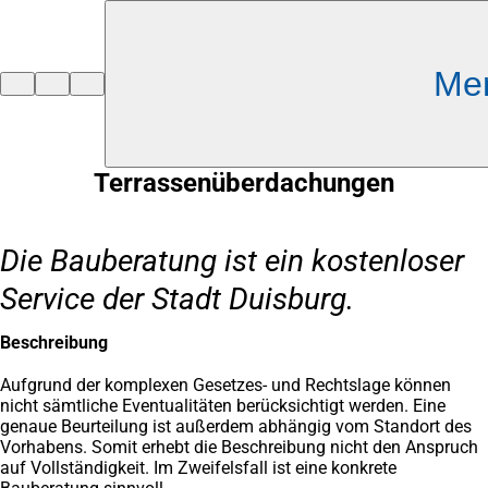
Inhalt anspringen
Me
Zur
Startseite
Terrassenüberdachungen
Die Bauberatung ist ein kostenloser
Service der Stadt Duisburg.
Beschreibung
Aufgrund der komplexen Gesetzes- und Rechtslage können
nicht sämtliche Eventualitäten berücksichtigt werden. Eine
genaue Beurteilung ist außerdem abhängig vom Standort des
Vorhabens. Somit erhebt die Beschreibung nicht den Anspruch
auf Vollständigkeit. Im Zweifelsfall ist eine konkrete