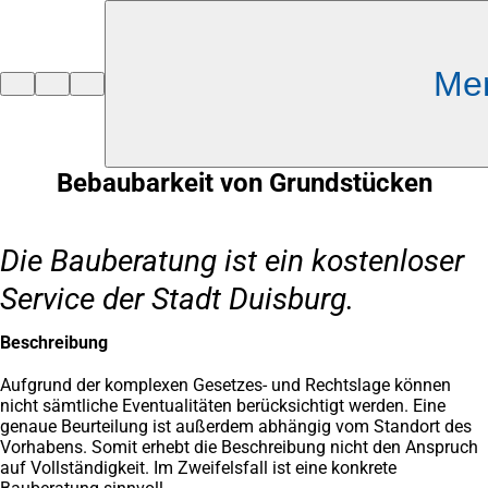
Inhalt anspringen
Me
Zur
Startseite
Bebaubarkeit von Grundstücken
Die Bauberatung ist ein kostenloser
Service der Stadt Duisburg.
Beschreibung
Aufgrund der komplexen Gesetzes- und Rechtslage können
nicht sämtliche Eventualitäten berücksichtigt werden. Eine
genaue Beurteilung ist außerdem abhängig vom Standort des
Vorhabens. Somit erhebt die Beschreibung nicht den Anspruch
auf Vollständigkeit. Im Zweifelsfall ist eine konkrete