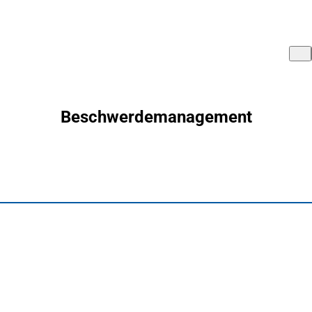
Beschwerdemanagement