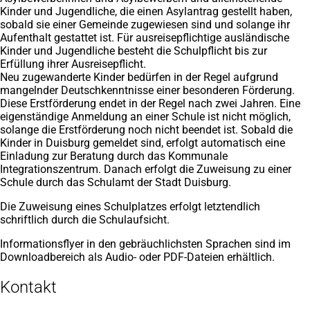
Kinder und Jugendliche, die einen Asylantrag gestellt haben,
sobald sie einer Gemeinde zugewiesen sind und solange ihr
Aufenthalt gestattet ist. Für ausreisepflichtige ausländische
Kinder und Jugendliche besteht die Schulpflicht bis zur
Erfüllung ihrer Ausreisepflicht.
Neu zugewanderte Kinder bedürfen in der Regel aufgrund
mangelnder Deutschkenntnisse einer besonderen Förderung.
Diese Erstförderung endet in der Regel nach zwei Jahren. Eine
eigenständige Anmeldung an einer Schule ist nicht möglich,
solange die Erstförderung noch nicht beendet ist. Sobald die
Kinder in Duisburg gemeldet sind, erfolgt automatisch eine
Einladung zur Beratung durch das Kommunale
Integrationszentrum. Danach erfolgt die Zuweisung zu einer
Schule durch das Schulamt der Stadt Duisburg.
Die Zuweisung eines Schulplatzes erfolgt letztendlich
schriftlich durch die Schulaufsicht.
Informationsflyer in den gebräuchlichsten Sprachen sind im
Downloadbereich als Audio- oder PDF-Dateien erhältlich.
Kontakt