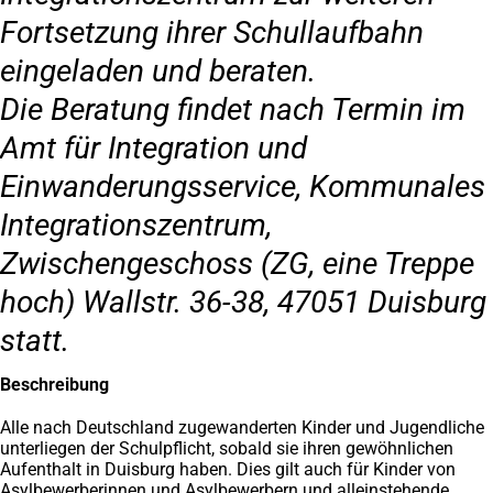
Fortsetzung ihrer Schullaufbahn
eingeladen und beraten.
Die Beratung findet nach Termin im
Amt für Integration und
Einwanderungsservice, Kommunales
Integrationszentrum,
Zwischengeschoss (ZG, eine Treppe
hoch) Wallstr. 36-38, 47051 Duisburg
statt.
Beschreibung
Alle nach Deutschland zugewanderten Kinder und Jugendliche
unterliegen der Schulpflicht, sobald sie ihren gewöhnlichen
Aufenthalt in Duisburg haben. Dies gilt auch für Kinder von
Asylbewerberinnen und Asylbewerbern und alleinstehende