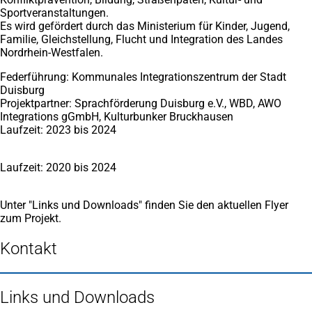
Sportveranstaltungen.
Es wird gefördert durch das Ministerium für Kinder, Jugend,
Familie, Gleichstellung, Flucht und Integration des Landes
Nordrhein-Westfalen.
Federführung: Kommunales Integrationszentrum der Stadt
Duisburg
Projektpartner: Sprachförderung Duisburg e.V., WBD, AWO
Integrations gGmbH, Kulturbunker Bruckhausen
Laufzeit: 2023 bis 2024
Laufzeit: 2020 bis 2024
Unter "Links und Downloads" finden Sie den aktuellen Flyer
zum Projekt.
Kontakt
Links und Downloads