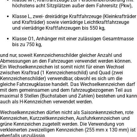
höchstens acht Sitzplätzen außer dem Fahrersitz (Pkw),
Klasse L, zwei- dreirädrige Kraftfahrzeuge (Kleinkrafträder
und Krafträder) sowie vierrädrige Leichtkraftfahrzeuge
und vierrädrige Kraftfahrzeugen bis 550 kg,
Klasse O1, Anhänger mit einer zulässigen Gesamtmasse
bis zu 750 kg,
und nur, soweit Kennzeichenschilder gleicher Anzahl und
Abmessungen an den Fahrzeugen verwendet werden können.
Ein Wechselkennzeichen ist somit nicht für einen Wechsel
zwischen Kraftrad (1 Kennzeichenschild) und Quad (zwei
Kennzeichenschilder) verwendbar, obwohl es sich um die
gleiche Fahrzeugklasse handelt. Das Wechselkennzeichen darf
mit dem gemeinsamen und dem fahrzeugbezogenen Teil aus
maximal 8 Stellen (Buchstaben und Zahlen) bestehen und kann
auch als H-Kennzeichen verwendet werden.
Wechselkennzeichen dürfen nicht als Saisonkennzeichen, rote
Kennzeichen, Kurzzeitkennzeichen, Ausfuhrkennzeichen und
grüne Kennzeichen zugeteilt werden. Die Verwendung von
verkleinerten zweizeiligen Kennzeichen (255 mm x 130 mm) ist
ebenfalls unzulässig.