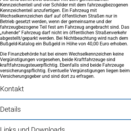
Kennzeichenteil und vier Schilder mit dem fahrzeugbezogenen
Kennzeichenteil anzufertigen. Ein Fahrzeug mit
Wechselkennzeichen darf auf öffentlichen Straßen nur in
Betrieb gesetzt werden, wenn der gemeinsame und der
fahrzeugbezogene Teil fest am Fahrzeug angebracht sind. Das
„ruhende“ Fahrzeug darf nicht im öffentlichen Straßenverkehr
abgestellt/geparkt werden. Bei Nichtbeachtung wird nach dem
Bußgeld-Katalog ein Bußgeld in Höhe von 40,00 Euro erhoben.
Die Finanzbehörde hat bei einem Wechselkennzeichen keine
Vergünstigungen vorgesehen, beide Kraftfahrzeuge sind
kraftfahrzeugsteuerpflichtig. Ebenfalls sind beide Fahrzeuge
versicherungspflichtig. Eventuelle Vergünstigungen liegen beim
Versicherungsgeber und sind dort zu erfragen.
Kontakt
Details
Links und Downloads