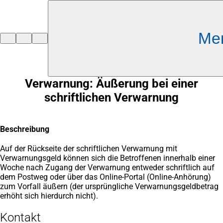
Inhalt anspringen
Me
Zur
Startseite
Verwarnung: Äußerung bei einer
schriftlichen Verwarnung
Beschreibung
Auf der Rückseite der schriftlichen Verwarnung mit
Verwarnungsgeld können sich die Betroffenen innerhalb einer
Woche nach Zugang der Verwarnung entweder schriftlich auf
dem Postweg oder über das Online-Portal (Online-Anhörung)
zum Vorfall äußern (der ursprüngliche Verwarnungsgeldbetrag
erhöht sich hierdurch nicht).
Kontakt