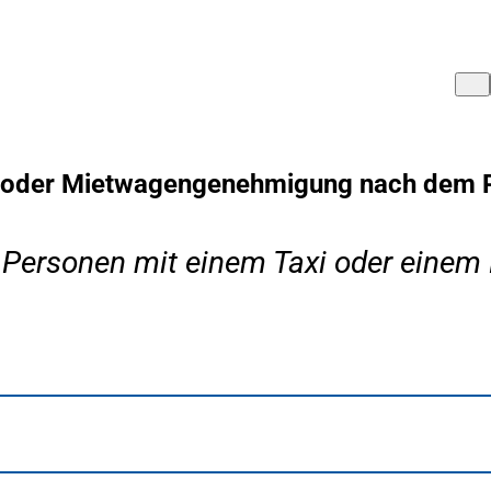
- oder Mietwagengenehmigung nach dem 
 Personen mit einem Taxi oder einem