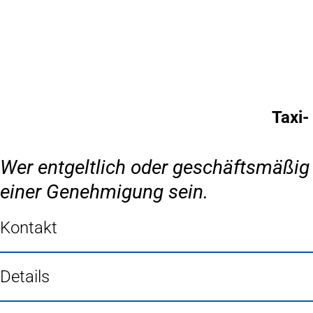
Inhalt anspringen
Zur
Startseite
Taxi
Wer entgeltlich oder geschäftsmäßig
einer Genehmigung sein.
Kontakt
Details