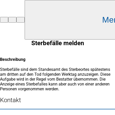
Inhalt anspringen
Me
Zur
Startseite
Sterbefälle melden
Beschreibung
Sterbefälle sind dem Standesamt des Sterbeortes spätestens
am dritten auf den Tod folgenden Werktag anzuzeigen. Diese
Aufgabe wird in der Regel vom Bestatter übernommen. Die
Anzeige eines Sterbefalles kann aber auch von einer anderen
Personen vorgenommen werden.
Kontakt