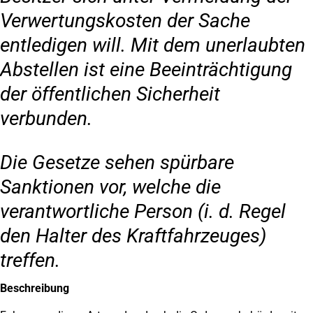
Verwertungskosten der Sache
entledigen will. Mit dem unerlaubten
Abstellen ist eine Beeinträchtigung
der öffentlichen Sicherheit
verbunden.
Die Gesetze sehen spürbare
Sanktionen vor, welche die
verantwortliche Person (i. d. Regel
den Halter des Kraftfahrzeuges)
treffen.
Beschreibung