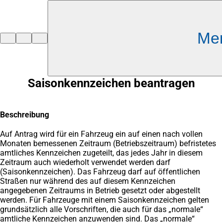
Inhalt anspringen
Me
Zur
Startseite
Saisonkennzeichen beantragen
Beschreibung
Auf Antrag wird für ein Fahrzeug ein auf einen nach vollen
Monaten bemessenen Zeitraum (Betriebszeitraum) befristetes
amtliches Kennzeichen zugeteilt, das jedes Jahr in diesem
Zeitraum auch wiederholt verwendet werden darf
(Saisonkennzeichen). Das Fahrzeug darf auf öffentlichen
Straßen nur während des auf diesem Kennzeichen
angegebenen Zeitraums in Betrieb gesetzt oder abgestellt
werden. Für Fahrzeuge mit einem Saisonkennzeichen gelten
grundsätzlich alle Vorschriften, die auch für das „normale“
amtliche Kennzeichen anzuwenden sind. Das „normale“