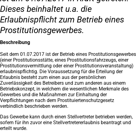
Dieses beinhaltet u.a. die
Erlaubnispflicht zum Betrieb eines
Prostitutionsgewerbes.
Beschreibung
Seit dem 01.07.2017 ist der Betrieb eines Prostitutionsgewerbes
(einer Prostitutionsstätte, eines Prostitutionsfahrzeugs, einer
Prostitutionsvermittlung oder einer Prostitutionsveranstaltung)
erlaubnispflichtig. Die Voraussetzung für die Erteilung der
Erlaubnis besteht zum einen aus der persönlichen
Zuverlässigkeit des Betreibers und zum anderen aus einem
Betriebskonzept, in welchem die wesentlichen Merkmale des
Gewerbes und die Maßnahmen zur Einhaltung der
Verpflichtungen nach dem Prostituiertenschutzgesetz
verbindlich beschrieben werden.
Das Gewerbe kann durch einen Stellvertreter betrieben werden,
sofern für ihn zuvor eine Stellvertretererlaubnis beantragt und
erteilt wurde.