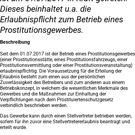
Dieses beinhaltet u.a. die
Erlaubnispflicht zum Betrieb eines
Prostitutionsgewerbes.
Beschreibung
Seit dem 01.07.2017 ist der Betrieb eines Prostitutionsgewerbes
(einer Prostitutionsstätte, eines Prostitutionsfahrzeugs, einer
Prostitutionsvermittlung oder einer Prostitutionsveranstaltung)
erlaubnispflichtig. Die Voraussetzung für die Erteilung der
Erlaubnis besteht zum einen aus der persönlichen
Zuverlässigkeit des Betreibers und zum anderen aus einem
Betriebskonzept, in welchem die wesentlichen Merkmale des
Gewerbes und die Maßnahmen zur Einhaltung der
Verpflichtungen nach dem Prostituiertenschutzgesetz
verbindlich beschrieben werden.
Das Gewerbe kann durch einen Stellvertreter betrieben werden,
sofern für ihn zuvor eine Stellvertretererlaubnis beantragt und
erteilt wurde.