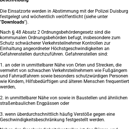
Die Einsatzorte werden in Abstimmung mit der Polizei Duisburg
festgelegt und wöchentlich veröffentlicht (siehe unter
"
Downloads
").
Nach § 48 Absatz 2 Ordnungsbehördengesetz sind die
kommunalen Ordnungsbehörden befugt, insbesondere zum
Schutz schwächerer Verkehrsteilnehmer Kontrollen zur
Einhaltung angeordneter Höchstgeschwindigkeiten an
Gefahrenstellen durchzuführen. Gefahrenstellen sind:
1. an oder in unmittelbarer Nähe von Orten und Strecken, die
vermehrt von schwachen Verkehrsteilnehmern wie Fußgängern
und Fahrradfahrern sowie besonders schutzwürdigen Personen
wie Kindern, Hilfsbedürftigen und älteren Menschen frequentiert
werden,
2. in unmittelbarer Nähe von sowie in Baustellen und ähnlichen
straßenbaulichen Engpässen oder
3. wenn überdurchschnittlich häufig Verstöße gegen eine
Geschwindigkeitsbeschränkung festgestellt werden.