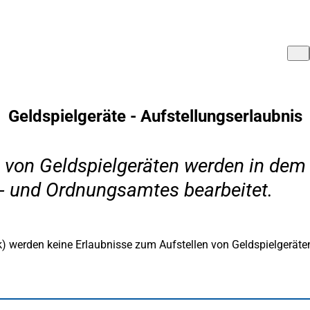
Geldspielgeräte - Aufstellungserlaubnis
g von Geldspielgeräten werden in dem
- und Ordnungsamtes bearbeitet.
) werden keine Erlaubnisse zum Aufstellen von Geldspielgeräten 