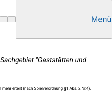
Menü
 Sachgebiet "Gaststätten und
mehr erteilt (nach Spielverordnung §1 Abs. 2 Nr.4).