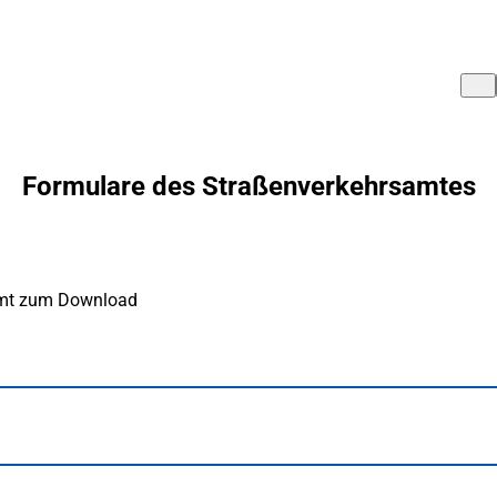
Formulare des Straßenverkehrsamtes
samt zum Download