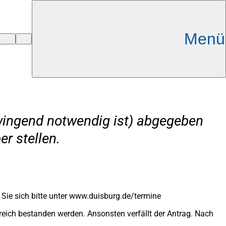
Menü
zwingend notwendig ist) abgegeben
r stellen.
 Sie sich bitte unter www.duisburg.de/termine
reich bestanden werden. Ansonsten verfällt der Antrag. Nach