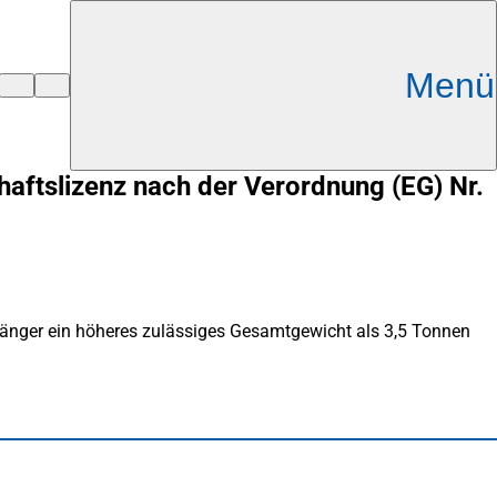
Menü
aftslizenz nach der Verordnung (EG) Nr.
nhänger ein höheres zulässiges Gesamtgewicht als 3,5 Tonnen