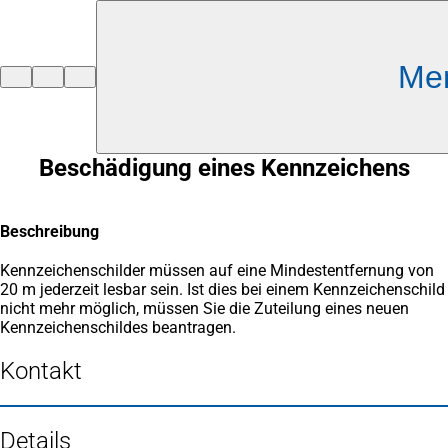
Inhalt anspringen
Me
Zur
Startseite
Beschädigung eines Kennzeichens
Beschreibung
Kennzeichenschilder müssen auf eine Mindestentfernung von
20 m jederzeit lesbar sein. Ist dies bei einem Kennzeichenschild
nicht mehr möglich, müssen Sie die Zuteilung eines neuen
Kennzeichenschildes beantragen.
Kontakt
Details