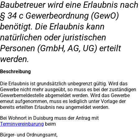
Baubetreuer wird eine Erlaubnis nach
§ 34 c Gewerbeordnung (GewO)
benötigt. Die Erlaubnis kann
natürlichen oder juristischen
Personen (GmbH, AG, UG) erteilt
werden.
Beschreibung
Die Erlaubnis ist grundsätzlich unbegrenzt gültig. Wird das
Gewerbe nicht mehr ausgeübt, so muss es bei der zuständigen
Gewerbemeldestelle abgemeldet werden. Wird das Gewerbe
erneut aufgenommen, muss es lediglich unter Vorlage der
bereits erteilten Erlaubnis neu angemeldet werden.
Bei Wohnort in Duisburg muss der Antrag mit
Terminvereinbarung
(Öffnet
beim
in
Bürger- und Ordnungsamt,
einem